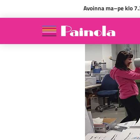
Avoinna ma–pe klo 7